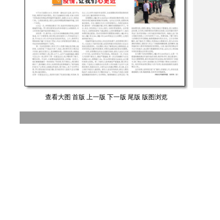
查看大图
首版
上一版
下一版
尾版
版图浏览