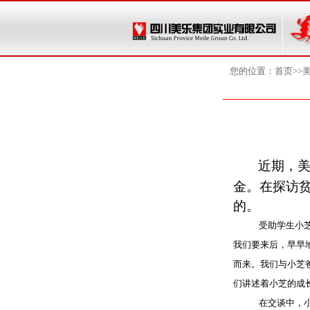
您的位置：
首页
>>
近期，
金。在探访
的。
受助学生小
我们要来后，早早
而来。我们与小芝
们讲述着小芝的成
在交谈中，