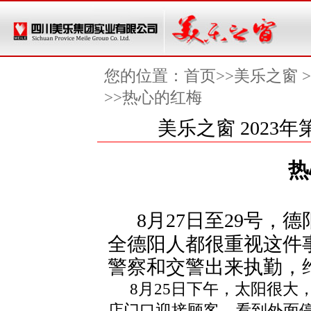
您的位置：
首页
>>美乐之窗 >
>>热心的红梅
美乐之窗 2023年
热
8月27日至29号，
全德阳人都很重视这件
警察和交警出来执勤，
8月25日下午，太阳很
店门口迎接顾客，看到外面